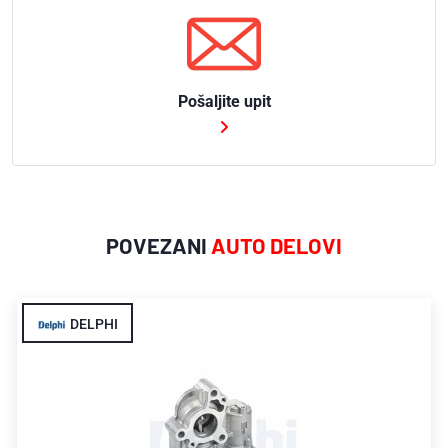
Pošaljite upit
POVEZANI
AUTO DELOVI
DELPHI