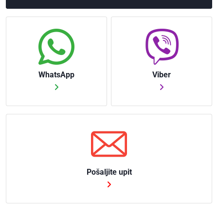
WhatsApp
Viber
Pošaljite upit