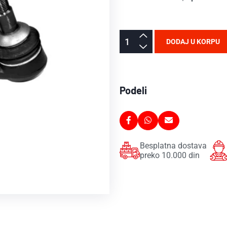
DODAJ U KORPU
Podeli
Besplatna dostava
preko 10.000 din