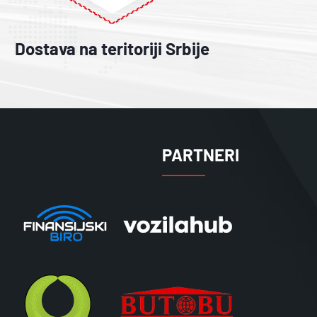
Dostava na teritoriji Srbije
PARTNERI