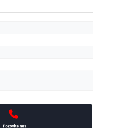
Pozovite nas