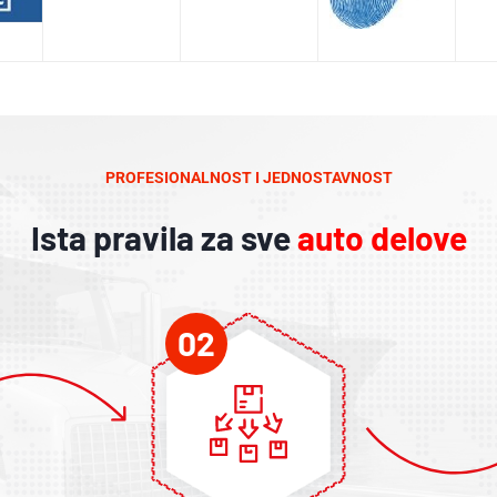
PROFESIONALNOST I JEDNOSTAVNOST
Ista pravila za sve
auto delove
02