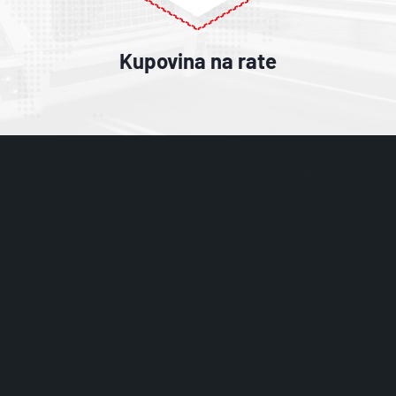
Kupovina na rate