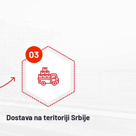
03
Dostava na teritoriji Srbije