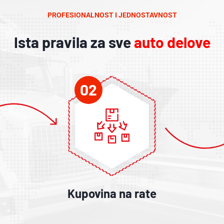
PROFESIONALNOST I JEDNOSTAVNOST
Ista pravila za sve
auto delove
02
Kupovina na rate