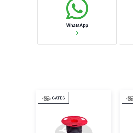
WhatsApp
GATES