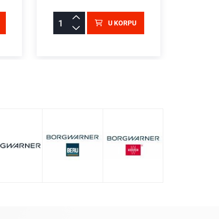
U KORPU